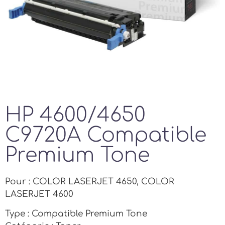
HP 4600/4650
C9720A Compatible
Premium Tone
Pour : COLOR LASERJET 4650, COLOR
LASERJET 4600
Type : Compatible Premium Tone