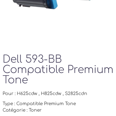
Dell 593-BB
Compatible Premium
Tone
Pour : H625cdw , H825cdw , S2825cdn
Type : Compatible Premium Tone
Catégorie : Toner