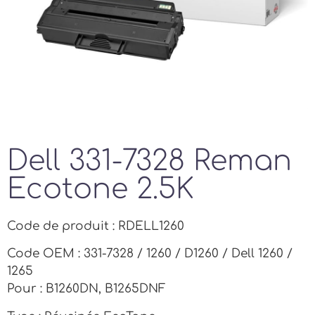
Dell 331-7328 Reman
Ecotone 2.5K
Code de produit : RDELL1260
Code OEM : 331-7328 / 1260 / D1260 / Dell 1260 /
1265
Pour : B1260DN, B1265DNF