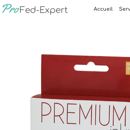
Accueil
Serv