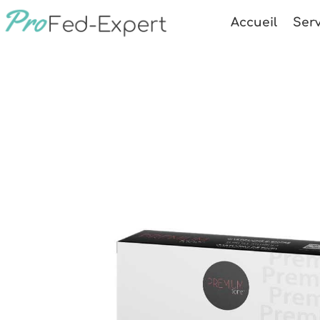
Accueil
Serv