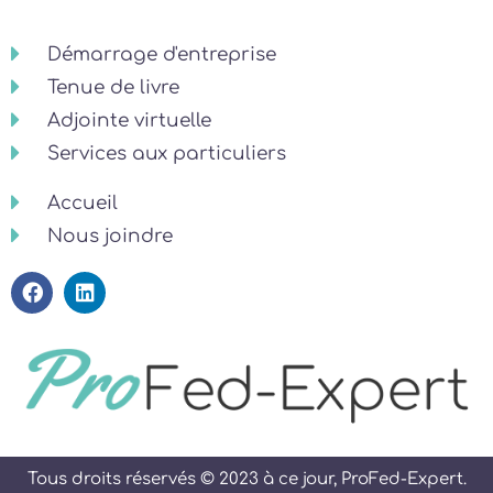
Démarrage d'entreprise
Tenue de livre
Adjointe virtuelle
Services aux particuliers
Accueil
Nous joindre
Tous droits réservés © 2023 à ce jour, ProFed-Expert.