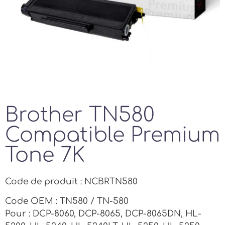
Brother TN580
Compatible Premium
Tone 7K
Code de produit : NCBRTN580
Code OEM : TN580 / TN-580
Pour : DCP-8060, DCP-8065, DCP-8065DN, HL-