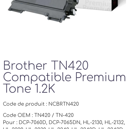
Brother TN420
Compatible Premium
Tone 1.2K
Code de produit : NCBRTN420
Code OEM : TN420 / TN-420
Pour : DCP-7060D, DCP-7065DN, HL-2130, HL-2132,