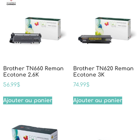
Brother TN660 Reman
Brother TN620 Reman
Ecotone 2.6K
Ecotone 3K
56.99
$
74.99
$
Ajouter au panier
Ajouter au panier